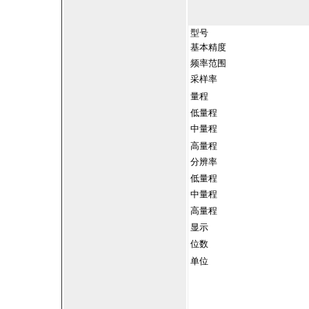
型号
基本精度
频率范围
采样率
量程
低量程
中量程
高量程
分辨率
低量程
中量程
高量程
显示
位数
单位