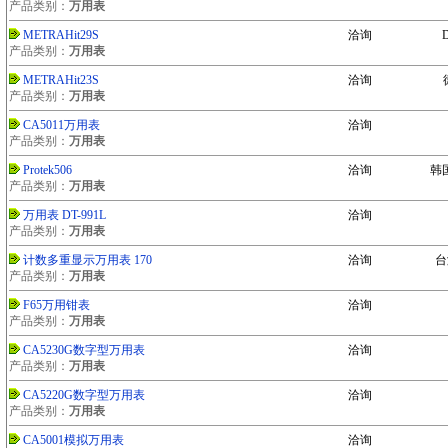
产品类别：
万用表
METRAHit29S
洽询
D
产品类别：
万用表
METRAHit23S
洽询
产品类别：
万用表
CA5011万用表
洽询
产品类别：
万用表
Protek506
洽询
韩国
产品类别：
万用表
万用表 DT-991L
洽询
产品类别：
万用表
计数多重显示万用表 170
洽询
台
产品类别：
万用表
F65万用钳表
洽询
产品类别：
万用表
CA5230G数字型万用表
洽询
产品类别：
万用表
CA5220G数字型万用表
洽询
产品类别：
万用表
CA5001模拟万用表
洽询