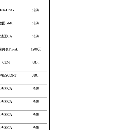
eltaTRAk
洽询
德国GMC
洽询
法国CA
洽询
兴仓Protek
1200元
CEM
88元
湾ESCORT
680元
法国CA
洽询
法国CA
洽询
法国CA
洽询
法国CA
洽询