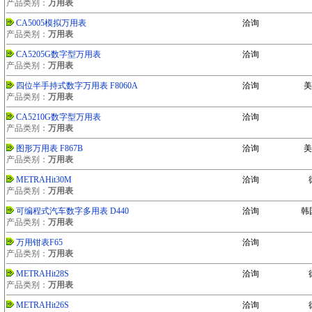
产品类别：
万用表
CA5005模拟万用表
洽询
产品类别：
万用表
CA5205G数字型万用表
洽询
产品类别：
万用表
四位半手持式数字万用表 F8060A
洽询
美
产品类别：
万用表
CA5210G数字型万用表
洽询
产品类别：
万用表
图形万用表 F867B
洽询
美
产品类别：
万用表
METRAHit30M
洽询
产品类别：
万用表
可编程式汽车数字多用表 D440
洽询
韩国
产品类别：
万用表
万用钳表F65
洽询
产品类别：
万用表
METRAHit28S
洽询
产品类别：
万用表
METRAHit26S
洽询