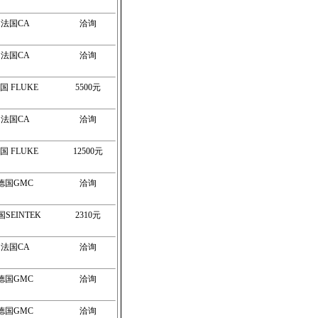
法国CA
洽询
法国CA
洽询
国 FLUKE
5500元
法国CA
洽询
国 FLUKE
12500元
德国GMC
洽询
SEINTEK
2310元
法国CA
洽询
德国GMC
洽询
德国GMC
洽询