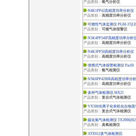
产品类别：
氧气分析仪
N4K1PP42高精度功率分析仪
产品类别：
高精度功率分析仪
可燃性气体监测仪 PGM-37(LE
产品类别：
可燃气体报警仪
N5K4PP54IP高精度功率分析
产品类别：
高精度功率分析仪
N4K3PP50高精度功率分析仪
产品类别：
高精度功率分析仪
便携式气体报警检测仪 PacIII
产品类别：
氨气检测仪
N5K6PP42IBR高精度功率分
产品类别：
高精度功率分析仪
多种气体检测仪 MX21
产品类别：
复合式气体检测仪
VX500光离子化有机化合物
产品类别：
复合式气体检测仪
硫化氢气体检测仪 TX2000(H
产品类别：
臭氧检测仪
ATX612多气体检测仪