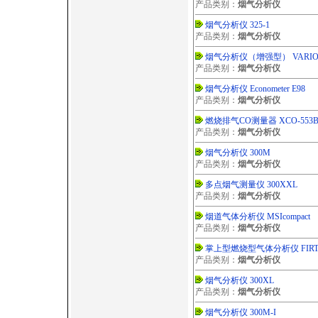
产品类别：
烟气分析仪
烟气分析仪 325-1
产品类别：
烟气分析仪
烟气分析仪（增强型） VARI
产品类别：
烟气分析仪
烟气分析仪 Econometer E98
产品类别：
烟气分析仪
燃烧排气CO测量器 XCO-553
产品类别：
烟气分析仪
烟气分析仪 300M
产品类别：
烟气分析仪
多点烟气测量仪 300XXL
产品类别：
烟气分析仪
烟道气体分析仪 MSIcompact
产品类别：
烟气分析仪
掌上型燃烧型气体分析仪 FIRTE
产品类别：
烟气分析仪
烟气分析仪 300XL
产品类别：
烟气分析仪
烟气分析仪 300M-I