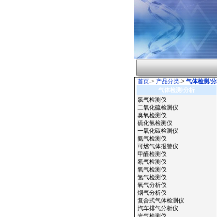
首页
->
产品分类
->
气体检测/分
气体检测/分析
氯气检测仪
二氧化硫检测仪
臭氧检测仪
硫化氢检测仪
一氧化碳检测仪
氨气检测仪
可燃气体报警仪
甲醛检测仪
氡气检测仪
氧气检测仪
氢气检测仪
氧气分析仪
烟气分析仪
复合式气体检测仪
汽车排气分析仪
光气检测仪