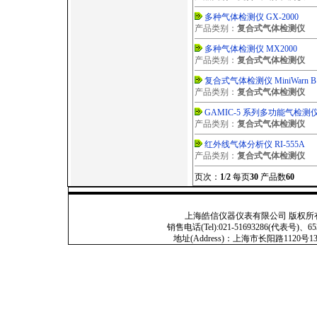
多种气体检测仪 GX-2000
产品类别：
复合式气体检测仪
多种气体检测仪 MX2000
产品类别：
复合式气体检测仪
复合式气体检测仪 MiniWarn 
产品类别：
复合式气体检测仪
GAMIC-5 系列多功能气检测
产品类别：
复合式气体检测仪
红外线气体分析仪 RI-555A
产品类别：
复合式气体检测仪
页次：
1
/
2
每页
30
产品数
60
上海皓信仪器仪表有限公司 版权所有 Copyright
销售电话(Tel):021-51693286(代表号)、653
地址(Address)：上海市长阳路1120号13号201