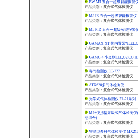
BW M5 五合一超级智能报警
产品类别：
复合式气体检测仪
M5 IR 五合一超级智能报警仪
产品类别：
复合式气体检测仪
M5 PID 五合一超级智能报警
产品类别：
复合式气体检测仪
GAMAX-XT 带内置泵%LEL,
产品类别：
复合式气体检测仪
GAMC-4 小金刚LEL,O2,C
产品类别：
复合式气体检测仪
毒气检测仪 EC-777
产品类别：
复合式气体检测仪
ATX620多气体检测仪
产品类别：
复合式气体检测仪
光学式气体检测仪 F1-21系列
产品类别：
复合式气体检测仪
M4+便携型泵吸式气体检测仪(
意组合)
产品类别：
复合式气体检测仪
智能型多种气体检测仪 MX21
产品类别：
复合式气体检测仪